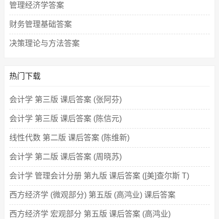
管理经济学答案
财务管理基础答案
决策理论与方法答案
热门下载
会计学 第三版 课后答案 (张阿芬)
会计学 第三版 课后答案 (陈信元)
线性代数 第二版 课后答案 (陈维新)
会计学 第二版 课后答案 (周晓苏)
会计学 管理会计分册 第九版 课后答案 ([美]查尔斯 T)
西方经济学 (微观部分) 第五版 (高鸿业) 课后答案
西方经济学 宏观部分 第五版 课后答案 (高鸿业)