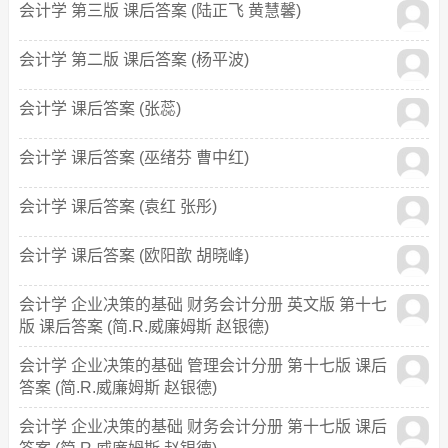
会计学 第三版 课后答案 (陆正飞 黄慧馨)
会计学 第二版 课后答案 (杨平波)
会计学 课后答案 (张蕊)
会计学 课后答案 (巫绪芬 曹中红)
会计学 课后答案 (袁红 张彤)
会计学 课后答案 (欧阳歆 胡晓峰)
会计学 企业决策的基础 财务会计分册 英文版 第十七
版 课后答案 (简.R.威廉姆斯 赵银德)
会计学 企业决策的基础 管理会计分册 第十七版 课后
答案 (简.R.威廉姆斯 赵银德)
会计学 企业决策的基础 财务会计分册 第十七版 课后