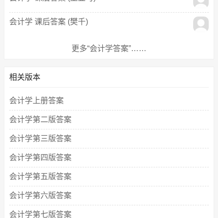
会计学 课后答案 (樊千)
更多“会计学答案”……
相关版本
会计学上册答案
会计学第二版答案
会计学第三版答案
会计学第四版答案
会计学第五版答案
会计学第六版答案
会计学第七版答案