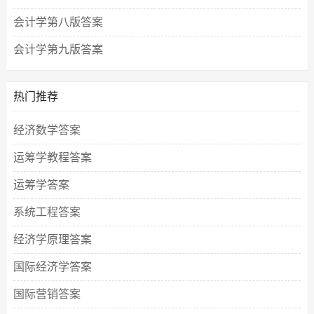
会计学第八版答案
会计学第九版答案
热门推荐
经济数学答案
运筹学教程答案
运筹学答案
系统工程答案
经济学原理答案
国际经济学答案
国际营销答案