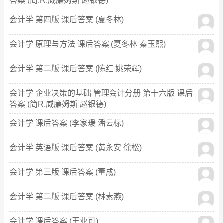
答案 (简.R.威廉姆斯 赵银德)
会计学 第四版 课后答案 (夏冬林)
会计学 原理与方法 课后答案 (夏冬林 秦玉熙)
会计学 第二版 课后答案 (陈红 姚荣辉)
会计学 企业决策的基础 管理会计分册 第十六版 课后
答案 (简R.威廉姆斯 赵银德)
会计学 课后答案 (李家瑗 潘云标)
会计学 英语版 课后答案 (黄永安 徐松)
会计学 第三版 课后答案 (董成)
会计学 第二版 课后答案 (林素燕)
会计学 课后答案 (王业可)