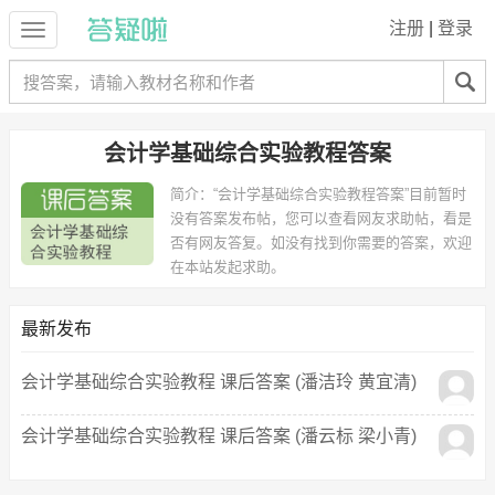
注册
|
登录
会计学基础综合实验教程答案
简介：
“会计学基础综合实验教程答案”目前暂时
没有答案发布帖，您可以查看网友求助帖，看是
否有网友答复。如没有找到你需要的答案，欢迎
在本站发起求助。
最新发布
会计学基础综合实验教程 课后答案 (潘洁玲 黄宜清)
会计学基础综合实验教程 课后答案 (潘云标 梁小青)