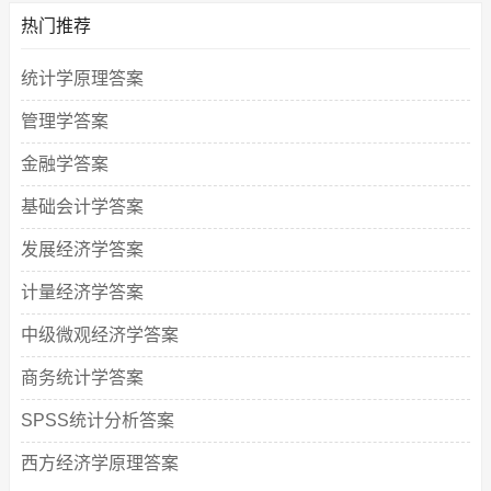
热门推荐
统计学原理答案
管理学答案
金融学答案
基础会计学答案
发展经济学答案
计量经济学答案
中级微观经济学答案
商务统计学答案
SPSS统计分析答案
西方经济学原理答案