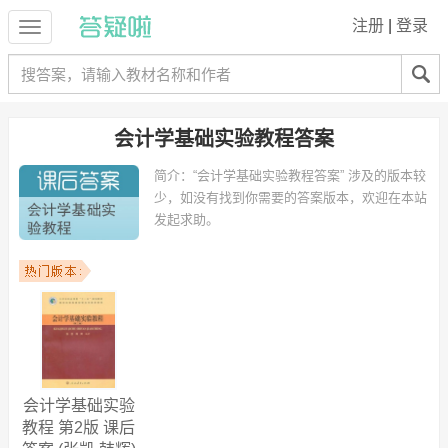
注册
|
登录
会计学基础实验教程答案
简介：
“会计学基础实验教程答案” 涉及的版本较
少，如没有找到你需要的答案版本，欢迎在本站
发起求助。
会计学基础实验
教程 第2版 课后