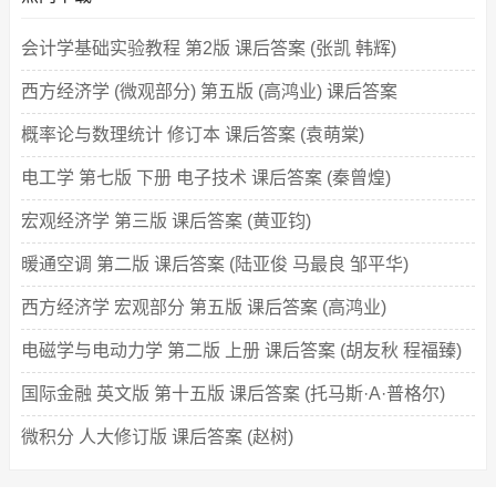
会计学基础实验教程 第2版 课后答案 (张凯 韩辉)
西方经济学 (微观部分) 第五版 (高鸿业) 课后答案
概率论与数理统计 修订本 课后答案 (袁萌棠)
电工学 第七版 下册 电子技术 课后答案 (秦曾煌)
宏观经济学 第三版 课后答案 (黄亚钧)
暖通空调 第二版 课后答案 (陆亚俊 马最良 邹平华)
西方经济学 宏观部分 第五版 课后答案 (高鸿业)
电磁学与电动力学 第二版 上册 课后答案 (胡友秋 程福臻)
国际金融 英文版 第十五版 课后答案 (托马斯·A·普格尔)
微积分 人大修订版 课后答案 (赵树)