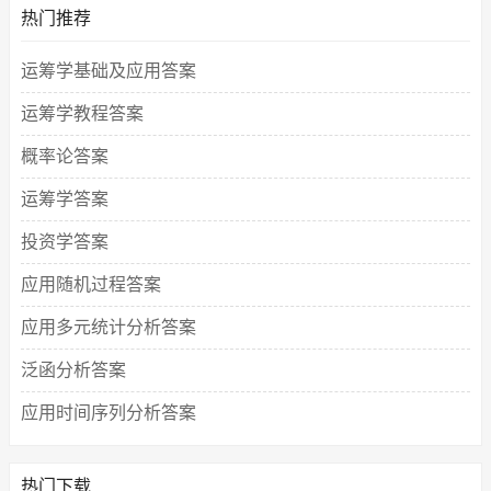
热门推荐
运筹学基础及应用答案
运筹学教程答案
概率论答案
运筹学答案
投资学答案
应用随机过程答案
应用多元统计分析答案
泛函分析答案
应用时间序列分析答案
热门下载