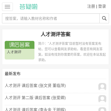
注册
|
登录
人才测评答案
简介：
“人才测评答案”目前暂时没有答案发布
帖，您可以查看网友求助帖，看是否有网友答
复。如没有找到你需要的答案，欢迎在本站发起
求助。
最新发布
人才测评 课后答案 (张文贤 董临萍)
人才测评 第二版 课后答案 (张爱卿)
人才测评 课后答案 (李永金 王明辉)