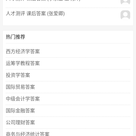
人才测评 课后答案 (张爱卿)
热门推荐
西方经济学答案
运筹学教程答案
投资学答案
国际贸易答案
中级会计学答案
国际金融答案
公司理财答案
商务与经济统计答案