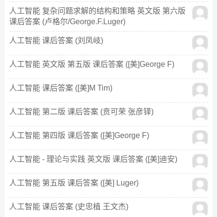
人工智能 复杂问题求解的结构和策略 英文版 第六版
课后答案 (卢格尔/George.F.Luger)
人工智能 课后答案 (刘凤岐)
人工智能 英文版 第五版 课后答案 ([美]George F)
人工智能 课后答案 ([美]M Tim)
人工智能 第二版 课后答案 (贲可荣 张彦铎)
人工智能 第四版 课后答案 ([美]George F)
人工智能 - 理论与实践 英文版 课后答案 ([美]迪安)
人工智能 第五版 课后答案 ([美] Luger)
人工智能 课后答案 (史忠植 王文杰)