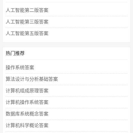
人工智能第二版答案
人工智能第三版答案
人工智能第五版答案
热门推荐
操作系统答案
算法设计与分析基础答案
计算机组成原理答案
计算机操作系统答案
数据库系统概念答案
计算机科学概论答案