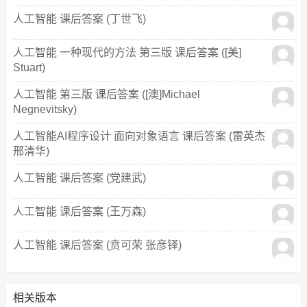
人工智能 课后答案 (丁世飞)
人工智能 一种现代的方法 第三版 课后答案 ([美]
Stuart)
人工智能 第三版 课后答案 ([澳]Michael
Negnevitsky)
人工智能AI程序设计 面向对象语言 课后答案 (雷英杰
邢清华)
人工智能 课后答案 (党建武)
人工智能 课后答案 (王万森)
人工智能 课后答案 (贲可荣 张彦铎)
相关版本