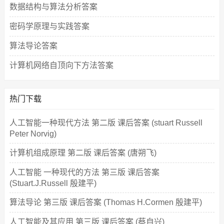
数据结构与算法分析答案
密码学原理与实践答案
算法导论答案
计算机网络自顶向下方法答案
热门下载
人工智能一种现代方法 第二版 课后答案 (stuart Russell
Peter Norvig)
计算机组成原理 第二版 课后答案 (唐朔飞)
人工智能 一种现代的方法 第三版 课后答案
(Stuart.J.Russell 殷建平)
算法导论 第三版 课后答案 (Thomas H.Cormen 殷建平)
人工智能及其应用 第三版 课后答案 (蔡自兴)