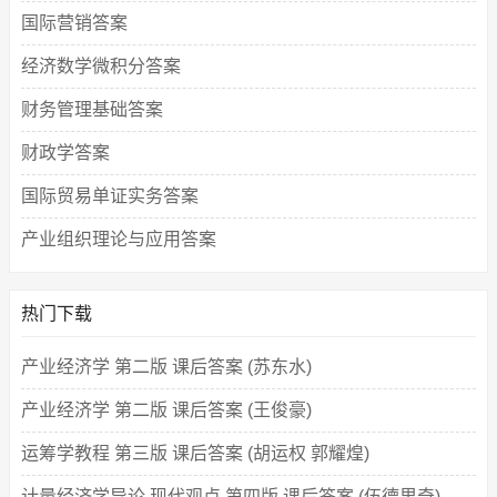
国际营销答案
经济数学微积分答案
财务管理基础答案
财政学答案
国际贸易单证实务答案
产业组织理论与应用答案
热门下载
产业经济学 第二版 课后答案 (苏东水)
产业经济学 第二版 课后答案 (王俊豪)
运筹学教程 第三版 课后答案 (胡运权 郭耀煌)
计量经济学导论 现代观点 第四版 课后答案 (伍德里奇)