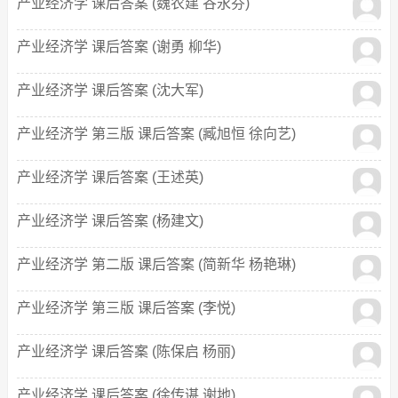
产业经济学 课后答案 (魏农建 谷永芬)
产业经济学 课后答案 (谢勇 柳华)
产业经济学 课后答案 (沈大军)
产业经济学 第三版 课后答案 (臧旭恒 徐向艺)
产业经济学 课后答案 (王述英)
产业经济学 课后答案 (杨建文)
产业经济学 第二版 课后答案 (简新华 杨艳琳)
产业经济学 第三版 课后答案 (李悦)
产业经济学 课后答案 (陈保启 杨丽)
产业经济学 课后答案 (徐传谌 谢地)