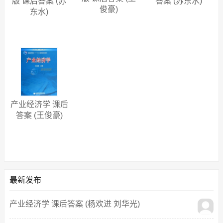
版 课后答案 (苏
答案 (苏东水)
俊豪)
东水)
产业经济学 课后
答案 (王俊豪)
最新发布
产业经济学 课后答案 (杨欢进 刘华光)