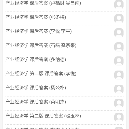
产业经济学 课后答案 (卢福财 吴昌南)
产业经济学 课后答案 (张冬梅)
产业经济学 课后答案 (李悦 李平)
产业经济学 课后答案 (石磊 寇宗来)
产业经济学 课后答案 (多纳德)
产业经济学 第二版 课后答案 (李悦)
产业经济学 课后答案 (杨公朴)
产业经济学 课后答案 (芮明杰)
产业经济学 第二版 课后答案 (赵玉林)