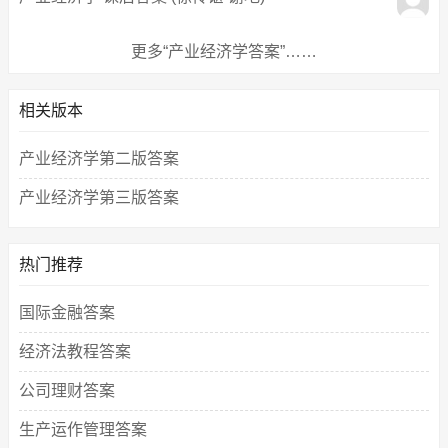
更多“产业经济学答案”……
相关版本
产业经济学第二版答案
产业经济学第三版答案
热门推荐
国际金融答案
经济法教程答案
公司理财答案
生产运作管理答案