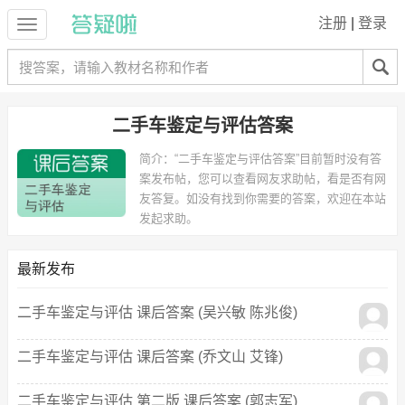
注册
|
登录
二手车鉴定与评估答案
简介：
“二手车鉴定与评估答案”目前暂时没有答
案发布帖，您可以查看网友求助帖，看是否有网
友答复。如没有找到你需要的答案，欢迎在本站
发起求助。
最新发布
二手车鉴定与评估 课后答案 (吴兴敏 陈兆俊)
二手车鉴定与评估 课后答案 (乔文山 艾锋)
二手车鉴定与评估 第二版 课后答案 (郭志军)