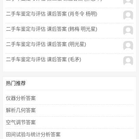
二手车鉴定与评估 课后答案 (肖冬令 杨明)
二手车鉴定与评估 课后答案 (韩梅 明光星)
二手车鉴定与评估 课后答案 (明光星)
二手车鉴定与评估 课后答案 (毛矛)
热门推荐
仪器分析答案
解析几何答案
空气调节答案
田间试验与统计分析答案