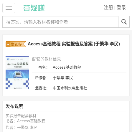
注册
|
登录
Access基础教程 实验报告及答案 (于繁华 李民)
配套的教材信息
书名：
Access基础教程
译作者：
于繁华 李民
出版社：
中国水利水电出版社
发布说明
实验报告配套教材：
书名：Access基础教程
作者：于繁华 李民