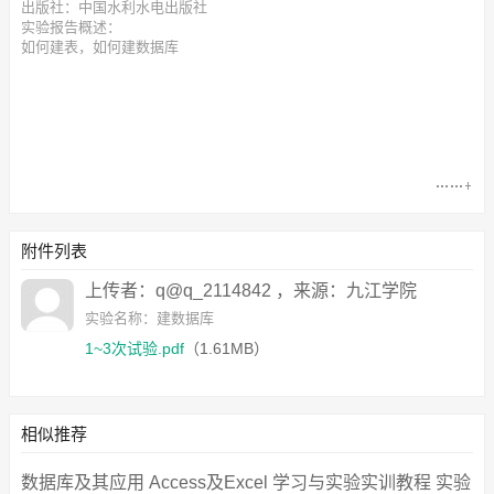
出版社：中国水利水电出版社
实验报告概述：
如何建表，如何建数据库
附件列表
上传者：q@q_2114842 ，来源：九江学院
实验名称：建数据库
1~3次试验.pdf
（1.61MB）
相似推荐
数据库及其应用 Access及Excel 学习与实验实训教程 实验