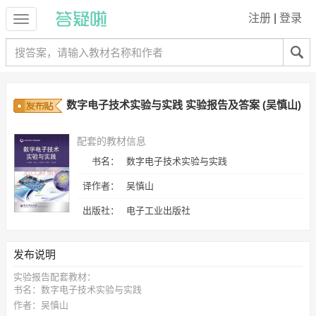
注册
|
登录
数字电子技术实验与实践 实验报告及答案 (吴慎山)
配套的教材信息
书名：
数字电子技术实验与实践
译作者：
吴慎山
出版社：
电子工业出版社
发布说明
实验报告配套教材：
书名：数字电子技术实验与实践
作者：吴慎山