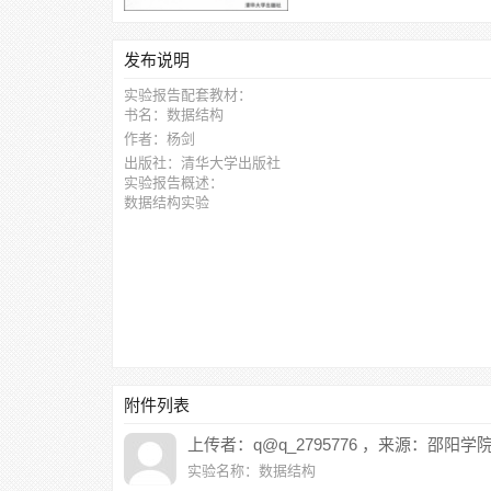
发布说明
实验报告配套教材：
书名：数据结构
作者：杨剑
出版社：清华大学出版社
实验报告概述：
数据结构实验
附件列表
上传者：q@q_2795776 ，来源：邵阳学
实验名称：数据结构