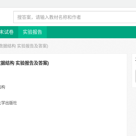
末试卷
实验报告
 数据结构 实验报告及答案)
数据结构 实验报告及答案)
结构
大学出版社