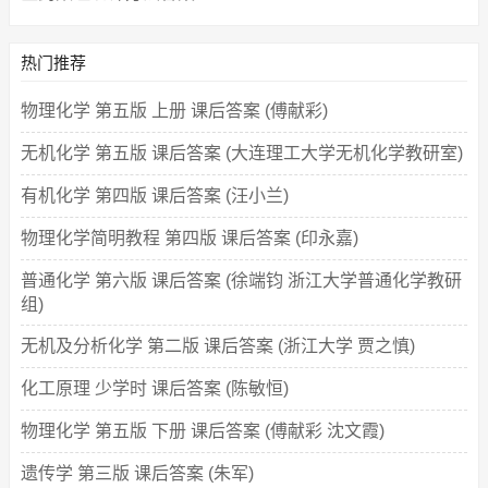
热门推荐
物理化学 第五版 上册 课后答案 (傅献彩)
无机化学 第五版 课后答案 (大连理工大学无机化学教研室)
有机化学 第四版 课后答案 (汪小兰)
物理化学简明教程 第四版 课后答案 (印永嘉)
普通化学 第六版 课后答案 (徐端钧 浙江大学普通化学教研
组)
无机及分析化学 第二版 课后答案 (浙江大学 贾之慎)
化工原理 少学时 课后答案 (陈敏恒)
物理化学 第五版 下册 课后答案 (傅献彩 沈文霞)
遗传学 第三版 课后答案 (朱军)