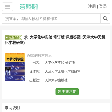
注册
|
登录
大学化学实验 修订版 课后答案 (天津大学无机
化学教研室)
配套的教材信息
书名：
大学化学实验 修订版
译作者：
天津大学无机化学教研室
出版社：
天津大学出版社
求助说明