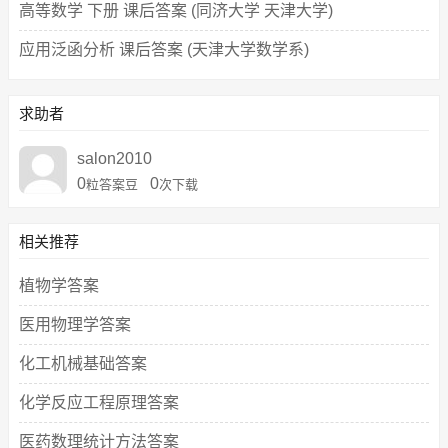
高等数学 下册 课后答案 (同济大学 天津大学)
应用泛函分析 课后答案 (天津大学数学系)
求助者
salon2010
0
0
粒答案豆
次下载
相关推荐
植物学答案
医用物理学答案
化工机械基础答案
化学反应工程原理答案
医药数理统计方法答案