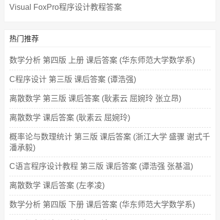
Visual FoxPro程序设计教程答案
热门推荐
数学分析 第四版 上册 课后答案 (华东师范大学数学系)
C程序设计 第三版 课后答案 (谭浩强)
离散数学 第三版 课后答案 (耿素云 屈婉玲 张立昂)
离散数学 课后答案 (耿素云 屈婉玲)
概率论与数理统计 第三版 课后答案 (浙江大学 盛骤 谢式千
潘承毅)
C语言程序设计教程 第三版 课后答案 (谭浩强 张基温)
离散数学 课后答案 (左孝凌)
数学分析 第四版 下册 课后答案 (华东师范大学数学系)