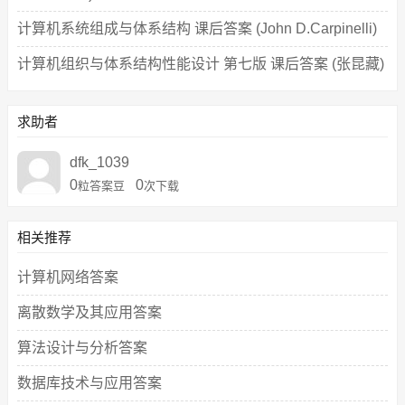
计算机系统组成与体系结构 课后答案 (John D.Carpinelli)
计算机组织与体系结构性能设计 第七版 课后答案 (张昆藏)
求助者
dfk_1039
0
0
粒答案豆
次下载
相关推荐
计算机网络答案
离散数学及其应用答案
算法设计与分析答案
数据库技术与应用答案