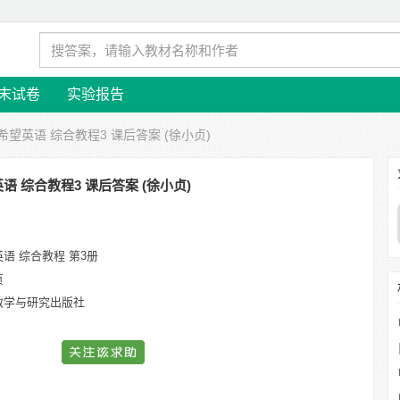
末试卷
实验报告
 希望英语 综合教程3 课后答案 (徐小贞)
语 综合教程3 课后答案 (徐小贞)
语 综合教程 第3册
贞
教学与研究出版社