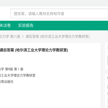
末试卷
实验报告
理论力学 第八版 Ⅰ 课后答案 (哈尔滨工业大学理论力学教研室)
 课后答案 (哈尔滨工业大学理论力学教研室)
学 第8版 第Ⅰ册
滨工业大学理论力学教研室
教育出版社