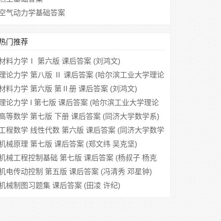
空气动力学基础答案
热门推荐
材料力学Ⅰ 第六版 课后答案 (刘鸿文)
理论力学 第八版 Ⅱ 课后答案 (哈尔滨工业大学理论
力学教研室)
材料力学 第六版 第Ⅱ册 课后答案 (刘鸿文)
理论力学 I 第七版 课后答案 (哈尔滨工业大学理论
力学教研室)
高等数学 第七版 下册 课后答案 (同济大学数学系)
工程数学 线性代数 第六版 课后答案 (同济大学数学
系)
机械原理 第七版 课后答案 (郑文纬 吴克坚)
机械工程控制基础 第七版 课后答案 (杨叔子 杨克
冲)
机电传动控制 第五版 课后答案 (冯清秀 邓星钟)
机械制图习题集 课后答案 (田凌 许纪)