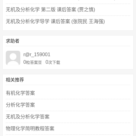
无机及分析化学 第二版 课后答案 (贾之慎)
无机及分析化学导学 课后答案 (张院民 王海强)
求助者
r@r_159001
0
0
粒答案豆
次下载
相关推荐
有机化学答案
分析化学答案
无机及分析化学答案
物理化学简明教程答案