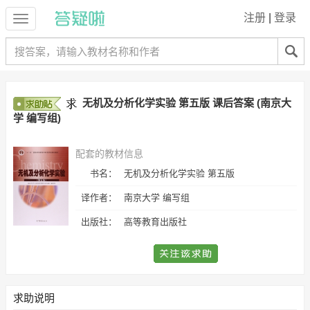
注册
|
登录
无机及分析化学实验 第五版 课后答案 (南京大
学 编写组)
配套的教材信息
书名：
无机及分析化学实验 第五版
译作者：
南京大学 编写组
出版社：
高等教育出版社
求助说明