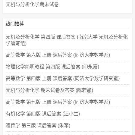
无机与分析化学期末试卷
热门推荐
无机及分析化学 第四版 课后答案 (南京大学 无机及分析化
学编写组)
高等数学 第六版 上册 课后答案 (同济大学数学系)
物理化学简明教程 第四版 课后答案 (印永嘉)
高等数学 第四版 上册 课后答案 (同济大学数学研究室)
无机与分析化学 期末试卷及答案 (陈若愚)
高等数学 第七版 上册 课后答案 (同济大学数学系)
有机化学 第四版 课后答案 (汪小兰)
遗传学 第三版 课后答案 (朱军)