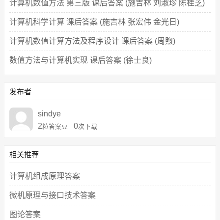
计算机数值方法 第三版 课后答案 (施吉林 刘淑珍 陈桂芝)
计算机科学计算 课后答案 (施吉林 张宏伟 金光日)
计算机数值计算方法及程序设计 课后答案 (周煦)
数值方法与计算机实现 课后答案 (徐士良)
发布者
sindye
2
0
粒答案豆
次下载
相关推荐
计算机组成原理答案
微机原理与接口技术答案
图论答案