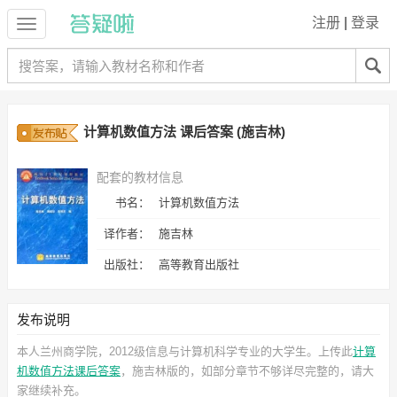
注册
|
登录
计算机数值方法 课后答案 (施吉林)
配套的教材信息
书名：
计算机数值方法
译作者：
施吉林
出版社：
高等教育出版社
发布说明
本人兰州商学院，2012级信息与计算机科学专业的大学生。上传此
计算
机数值方法课后答案
，施吉林
版的，如部分章节不够详尽完整的，请大
家继续补充。