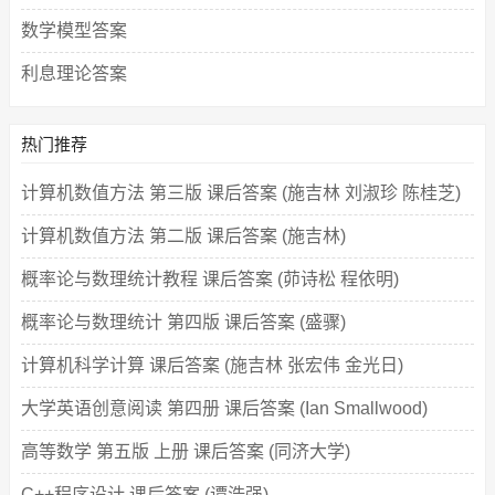
数学模型答案
利息理论答案
热门推荐
计算机数值方法 第三版 课后答案 (施吉林 刘淑珍 陈桂芝)
计算机数值方法 第二版 课后答案 (施吉林)
概率论与数理统计教程 课后答案 (茆诗松 程依明)
概率论与数理统计 第四版 课后答案 (盛骤)
计算机科学计算 课后答案 (施吉林 张宏伟 金光日)
大学英语创意阅读 第四册 课后答案 (Ian Smallwood)
高等数学 第五版 上册 课后答案 (同济大学)
C++程序设计 课后答案 (谭浩强)