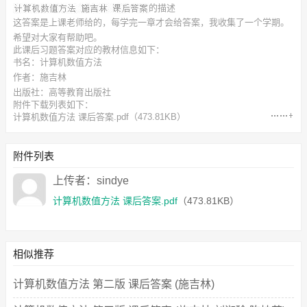
的描述
这答案是上课老师给的，每学完一章才会给答案，我收集了一个学期。
希望对大家有帮助吧。
此
课后习题答案
对应的教材信息如下：
书名：计算机数值方法
作者：施吉林
出版社：高等教育出版社
附件下载列表如下：
计算机数值方法 课后答案.pdf
（473.81KB）
附件列表
上传者：sindye
计算机数值方法 课后答案.pdf
（473.81KB）
相似推荐
计算机数值方法 第二版 课后答案 (施吉林)