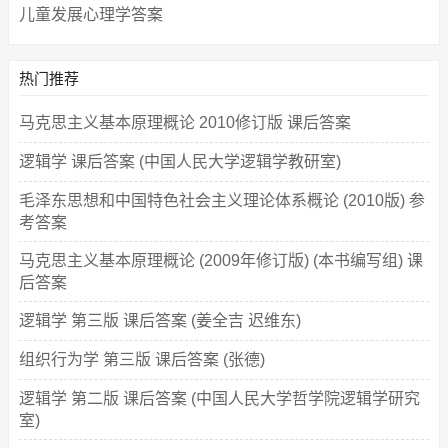
儿童发展心理学答案
热门推荐
马克思主义基本原理概论 2010修订版 课后答案
逻辑学 课后答案 (中国人民大学逻辑学教研室)
毛泽东思想和中国特色社会主义理论体系概论 (2010版) 参
考答案
马克思主义基本原理概论 (2009年修订版) (本书编写组) 课
后答案
逻辑学 第三版 课后答案 (姜全吉 迟维东)
组织行为学 第三版 课后答案 (张德)
逻辑学 第二版 课后答案 (中国人民大学哲学院逻辑学研究
室)