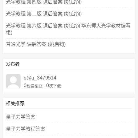
光学教程 第四版 课后答案 (姚启钧)
光学教程 第二版 课后答案 (姚启钧)
光学教程 第六版 课后答案 (姚启钧 华东师大光学教材编写
组)
普通光学 课后答案 (姚启钧)
发布者
q@q_3479514
0
0
粒答案豆
次下载
相关推荐
量子力学答案
量子力学教程答案