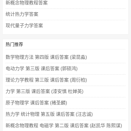
新概念物理教程答案
统计热力学答案
现代量子力学答案
热门推荐
数学物理方法 第四版 课后答案 (梁昆淼)
电动力学 第三版 课后答案 (郭硕鸿)
理论力学教程 第三版 课后答案 (周衍柏)
力学 第三版 课后答案 (漆安慎 杜婵英)
原子物理学 课后答案 (褚圣麟)
热力学 统计物理 第五版 课后答案 (汪志诚)
新概念物理教程 电磁学 第二版 课后答案 (赵凯华 陈熙谋)