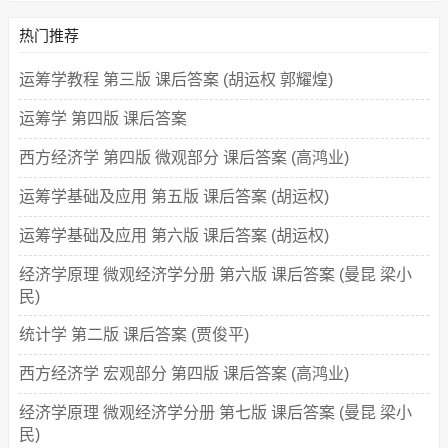
热门推荐
运筹学教程 第三版 课后答案 (胡运权 郭耀煌)
运筹学 第四版 课后答案
西方经济学 第四版 微观部分 课后答案 (高鸿业)
运筹学基础及应用 第五版 课后答案 (胡运权)
运筹学基础及应用 第六版 课后答案 (胡运权)
经济学原理 微观经济学分册 第六版 课后答案 (曼昆 梁小
民)
统计学 第二版 课后答案 (贾俊平)
西方经济学 宏观部分 第四版 课后答案 (高鸿业)
经济学原理 微观经济学分册 第七版 课后答案 (曼昆 梁小
民)