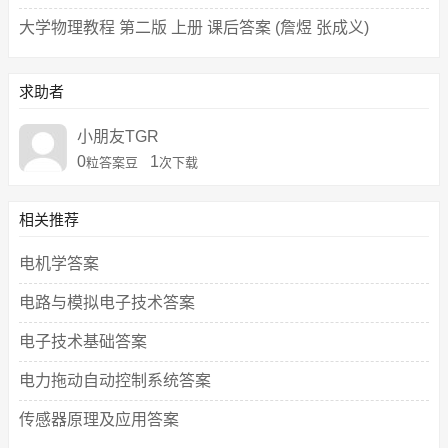
大学物理教程 第二版 上册 课后答案 (詹煜 张成义)
求助者
小朋友TGR
0
1
粒答案豆
次下载
相关推荐
电机学答案
电路与模拟电子技术答案
电子技术基础答案
电力拖动自动控制系统答案
传感器原理及应用答案