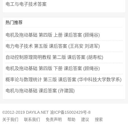
电工与电子技术答案
热门推荐
电机及拖动基础 第四版 上册 课后答案 (顾绳谷)
电力电子技术 第五版 课后答案 (王兆安 刘进军)
自动控制原理简明教程 第二版 课后答案 (胡寿松)
电机及拖动基础 第四版 下册 课后答案 (顾绳谷)
概率论与数理统计 第三版 课后答案 (华中科技大学数学系)
电机与拖动基础 课后答案 (许建国)
©2012-2019 DAYILA.NET
渝ICP备15002429号-8
关于我们
联系我们
免责声明
帮助
建议
搜索