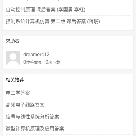
自动控制原理 课后答案 (李国勇 李虹)
控制系统计算机仿真 第二版 课后答案 (蒋珉)
求助者
dreamer412
0
0
粒答案豆
次下载
相关推荐
电工学答案
高频电子线路答案
信号与线性系统分析答案
微型计算机原理及应用答案