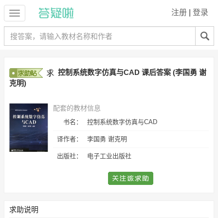
注册
|
登录
控制系统数字仿真与CAD 课后答案 (李国勇 谢
克明)
配套的教材信息
书名：
控制系统数字仿真与CAD
译作者：
李国勇 谢克明
出版社：
电子工业出版社
求助说明