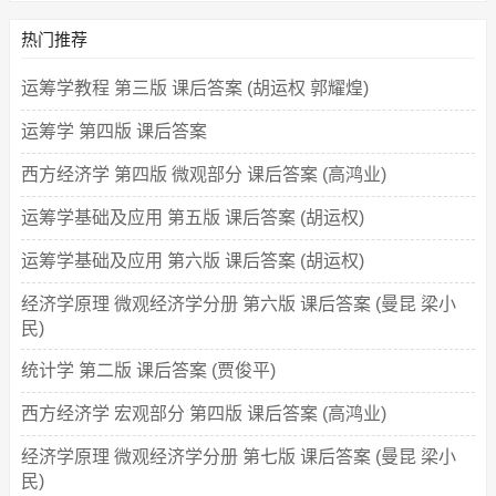
热门推荐
运筹学教程 第三版 课后答案 (胡运权 郭耀煌)
运筹学 第四版 课后答案
西方经济学 第四版 微观部分 课后答案 (高鸿业)
运筹学基础及应用 第五版 课后答案 (胡运权)
运筹学基础及应用 第六版 课后答案 (胡运权)
经济学原理 微观经济学分册 第六版 课后答案 (曼昆 梁小
民)
统计学 第二版 课后答案 (贾俊平)
西方经济学 宏观部分 第四版 课后答案 (高鸿业)
经济学原理 微观经济学分册 第七版 课后答案 (曼昆 梁小
民)