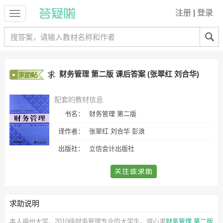
注册
|
登录
财务管理 第二版 课后答案 (张翠红 刘合华)
配套的教材信息
书名：
财务管理 第二版
译作者：
张翠红 刘合华 彭浪
出版社：
立信会计出版社
求助说明
本人福州大学，2010级财务管理专业的大学生。诚心求
财务管理 第二版