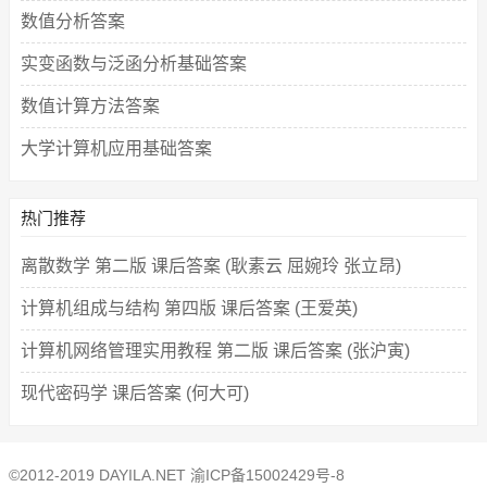
数值分析答案
实变函数与泛函分析基础答案
数值计算方法答案
大学计算机应用基础答案
热门推荐
离散数学 第二版 课后答案 (耿素云 屈婉玲 张立昂)
计算机组成与结构 第四版 课后答案 (王爱英)
计算机网络管理实用教程 第二版 课后答案 (张沪寅)
现代密码学 课后答案 (何大可)
©2012-2019 DAYILA.NET
渝ICP备15002429号-8