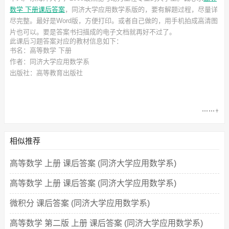
数学 下册课后答案
，同济大学应用数学系
版的，要有解题过程，尽量详
尽完整。最好是Word版，方便打印。或者自己做的，用手机拍成高清图
片也可以。要是答案书扫描成的电子文档就再好不过了。
此
课后习题答案
对应的教材信息如下：
书名：高等数学 下册
作者：同济大学应用数学系
出版社：高等教育出版社
相似推荐
高等数学 上册 课后答案 (同济大学应用数学系)
高等数学 上册 课后答案 (同济大学应用数学系)
微积分 课后答案 (同济大学应用数学系)
高等数学 第二版 上册 课后答案 (同济大学应用数学系)