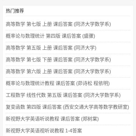
热门推荐
高等数学 第七版 上册 课后答案 (同济大学数学系)
概率论与数理统计 第四版 课后答案 (盛骤)
高等数学 第五版 上册 课后答案 (同济大学)
高等数学 第七版 下册 课后答案 (同济大学数学系)
高等数学 第六版 上册 课后答案 (同济大学数学系)
概率论与数理统计教程 课后答案 (茆诗松 程依明)
工程数学 线性代数 第五版 课后答案 (同济大学数学系)
复变函数 第四版 课后答案 (西安交通大学高等数学教研室)
新视野大学英语听说教程 课后答案 (郑树棠)
新视野大学英语视听说教程 1-4答案