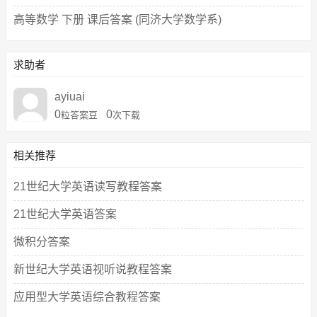
高等数学 下册 课后答案 (同济大学数学系)
求助者
ayiuai
0
0
粒答案豆
次下载
相关推荐
21世纪大学英语读写教程答案
21世纪大学英语答案
微积分答案
新世纪大学英语视听说教程答案
应用型大学英语综合教程答案