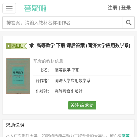
注册
|
登录
高等数学 下册 课后答案 (同济大学应用数学系)
配套的教材信息
书名：
高等数学 下册
译作者：
同济大学应用数学系
出版社：
高等教育出版社
求助说明
本人广东海洋大学，2009级热能与动力工程专业的大学生。诚心求
高等