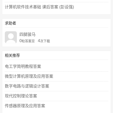
计算机软件技术基础 课后答案 (彭设强)
求助者
四腿骏马
0
4
粒答案豆
次下载
相关推荐
电工学简明教程答案
微型计算机原理及应用答案
数字电路与逻辑设计答案
现代控制理论答案
传感器原理及应用答案