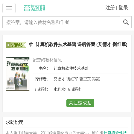
注册
|
登录
计算机软件技术基础 课后答案 (艾德才 衡红军)
配套的教材信息
书名：
计算机软件技术基础
译作者：
艾德才 衡红军 曹卫东 冯霞
出版社：
水利水电出版社
求助说明
本人重庆邮电大学，2011级自动化专业的大学生。诚心求
计算机软件技