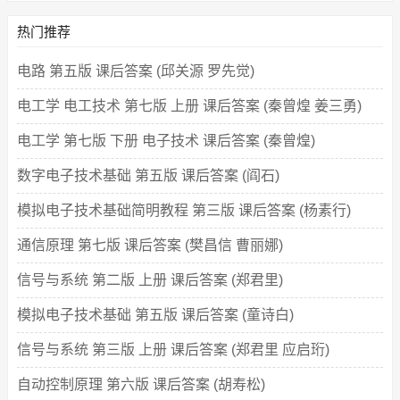
热门推荐
电路 第五版 课后答案 (邱关源 罗先觉)
电工学 电工技术 第七版 上册 课后答案 (秦曾煌 姜三勇)
电工学 第七版 下册 电子技术 课后答案 (秦曾煌)
数字电子技术基础 第五版 课后答案 (阎石)
模拟电子技术基础简明教程 第三版 课后答案 (杨素行)
通信原理 第七版 课后答案 (樊昌信 曹丽娜)
信号与系统 第二版 上册 课后答案 (郑君里)
模拟电子技术基础 第五版 课后答案 (童诗白)
信号与系统 第三版 上册 课后答案 (郑君里 应启珩)
自动控制原理 第六版 课后答案 (胡寿松)