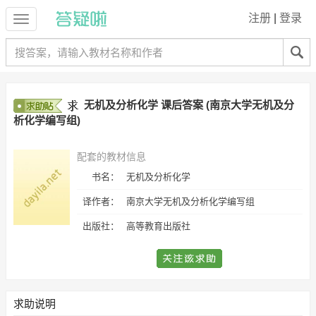
注册
|
登录
无机及分析化学 课后答案 (南京大学无机及分
析化学编写组)
配套的教材信息
书名：
无机及分析化学
译作者：
南京大学无机及分析化学编写组
出版社：
高等教育出版社
求助说明