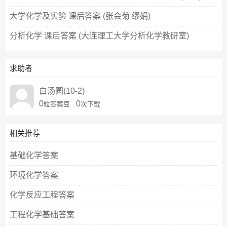
大学化学及实验 课后答案 (张会菊 缪娟)
分析化学 课后答案 (大连理工大学分析化学教研室)
求助者
白汤圆(10-2)
0
0
粒答案豆
次下载
相关推荐
基础化学答案
环境化学答案
化学反应工程答案
工程化学基础答案