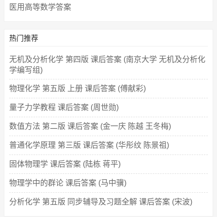
医用高等数学答案
热门推荐
无机及分析化学 第四版 课后答案 (南京大学 无机及分析化
学编写组)
物理化学 第五版 上册 课后答案 (傅献彩)
量子力学教程 课后答案 (周世勋)
数值方法 第二版 课后答案 (金一庆 陈越 王冬梅)
普通化学原理 第三版 课后答案 (华彤纹 陈景祖)
固体物理学 课后答案 (陆栋 蒋平)
物理学中的群论 课后答案 (马中骥)
分析化学 第五版 同步辅导及习题全解 课后答案 (宋波)