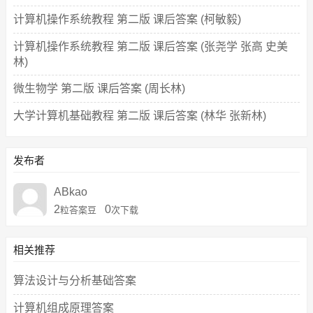
计算机操作系统教程 第二版 课后答案 (柯敏毅)
计算机操作系统教程 第二版 课后答案 (张尧学 张高 史美
林)
微生物学 第二版 课后答案 (周长林)
大学计算机基础教程 第二版 课后答案 (林华 张新林)
发布者
ABkao
2
0
粒答案豆
次下载
相关推荐
算法设计与分析基础答案
计算机组成原理答案