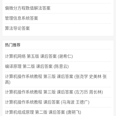
偏微分方程数值解法答案
管理信息系统答案
算法导论答案
热门推荐
计算机网络 第五版 课后答案 (谢希仁)
编译原理 第二版 课后答案 (陈意云)
计算机操作系统教程 第三版 课后答案 (张尧学 史美林 张
高)
计算机操作系统教程 第三版 课后答案 (左万历 周长林)
计算机操作系统教程 课后答案 (马海波 王德广)
计算机组成原理 第二版 课后答案 (唐朔飞)