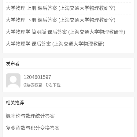
大学物理 上册 课后答案 (上海交通大学物理教研室)
大学物理 下册 课后答案 (上海交通大学物理教研室)
大学物理学 简明版 课后答案 (上海交通大学物理教研室)
大学物理学 课后答案 (上海交通大学物理教研)
发布者
1204601597
0
0
粒答案豆
次下载
相关推荐
概率论与数理统计答案
复变函数与积分变换答案