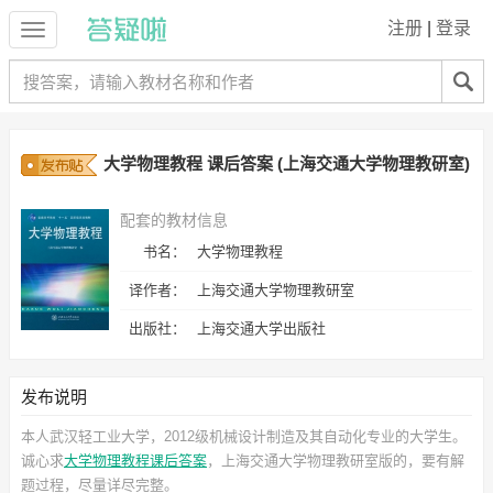
注册
|
登录
大学物理教程 课后答案 (上海交通大学物理教研室)
配套的教材信息
书名：
大学物理教程
译作者：
上海交通大学物理教研室
出版社：
上海交通大学出版社
发布说明
本人武汉轻工业大学，2012级机械设计制造及其自动化专业的大学生。
诚心求
大学物理教程课后答案
，上海交通大学物理教研室
版的，要有解
题过程，尽量详尽完整。