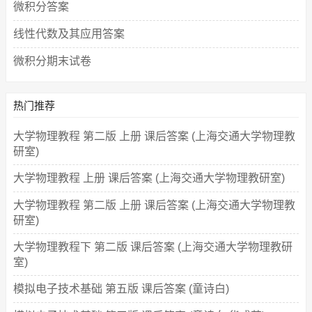
微积分答案
线性代数及其应用答案
微积分期末试卷
热门推荐
大学物理教程 第二版 上册 课后答案 (上海交通大学物理教
研室)
大学物理教程 上册 课后答案 (上海交通大学物理教研室)
大学物理教程 第二版 上册 课后答案 (上海交通大学物理教
研室)
大学物理教程下 第二版 课后答案 (上海交通大学物理教研
室)
模拟电子技术基础 第五版 课后答案 (童诗白)