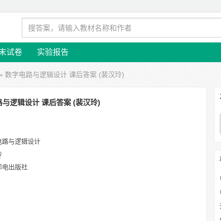
末试卷
实验报告
» 数字电路与逻辑设计 课后答案 (裴汉玲)
与逻辑设计 课后答案 (裴汉玲)
电路与逻辑设计
玲
邮电出版社