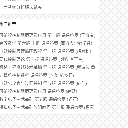
电力系统分析期末试卷
热门推荐
可编程控制器原理及应用 第二版 课后答案 (王庭有)
高等数学 第六版 上册 课后答案 (同济大学数学系)
自动控制原理简明教程 第二版 课后答案 (胡寿松)
现代控制理论 第三版 课后答案 (刘豹 唐万生)
机械工程测试技术基础 第三版 课后答案 (熊诗波 黄
长艺)
计算机控制系统 课后答案 (李华 范多旺)
自动化仪表与过程控制 第五版 课后答案 (施仁)
可编程控制器原理及应用 课后答案 (高勤)
数字电子技术基础 第五版 课后答案 (阎石)
模拟电子技术基础简明教程 第三版 课后答案 (杨素
行)