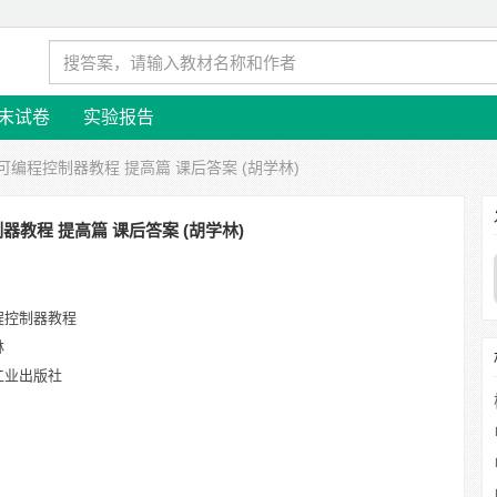
末试卷
实验报告
 可编程控制器教程 提高篇 课后答案 (胡学林)
器教程 提高篇 课后答案 (胡学林)
程控制器教程
林
工业出版社