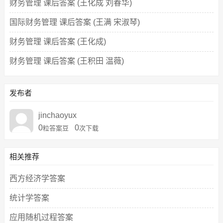
财务管理 课后答案 (王化成 刘春华)
国际财务管理 课后答案 (王满 宋淑琴)
财务管理 课后答案 (王化成)
财务管理 课后答案 (王积田 温薇)
发布者
jinchaoyux
0
0
粒答案豆
次下载
相关推荐
西方经济学答案
统计学答案
应用随机过程答案