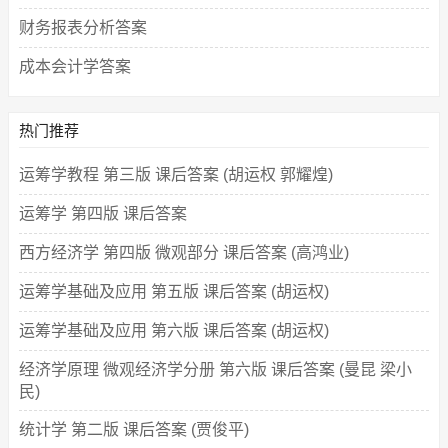
财务报表分析答案
成本会计学答案
热门推荐
运筹学教程 第三版 课后答案 (胡运权 郭耀煌)
运筹学 第四版 课后答案
西方经济学 第四版 微观部分 课后答案 (高鸿业)
运筹学基础及应用 第五版 课后答案 (胡运权)
运筹学基础及应用 第六版 课后答案 (胡运权)
经济学原理 微观经济学分册 第六版 课后答案 (曼昆 梁小
民)
统计学 第二版 课后答案 (贾俊平)