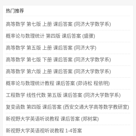
热门推荐
高等数学 第七版 上册 课后答案 (同济大学数学系)
概率论与数理统计 第四版 课后答案 (盛骤)
高等数学 第五版 上册 课后答案 (同济大学)
高等数学 第七版 下册 课后答案 (同济大学数学系)
高等数学 第六版 上册 课后答案 (同济大学数学系)
概率论与数理统计教程 课后答案 (茆诗松 程依明)
工程数学 线性代数 第五版 课后答案 (同济大学数学系)
复变函数 第四版 课后答案 (西安交通大学高等数学教研室)
新视野大学英语听说教程 课后答案 (郑树棠)
新视野大学英语视听说教程 1-4答案