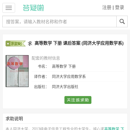
注册
|
登录
高等数学 下册 课后答案 (同济大学应用数学系)
配套的教材信息
书名：
高等数学 下册
译作者：
同济大学应用数学系
出版社：
同济大学出版社
求助说明
本人同济大学，2013级电子信息工程专业的大学生。诚心求
高等数学 下