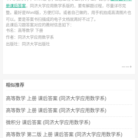
册课后答案
，同济大学应用数学系
版的，要有解题过程，尽量详尽完
整。最好是Word版，方便打印。或者自己做的，用手机拍成高清图片也
可以。要是答案书扫描成的电子文档就再好不过了。
此
课后习题答案
对应的教材信息如下：
书名：高等数学 下册
作者：同济大学应用数学系
出版社：同济大学出版社
相似推荐
高等数学 上册 课后答案 (同济大学应用数学系)
高等数学 上册 课后答案 (同济大学应用数学系)
微积分 课后答案 (同济大学应用数学系)
高等数学 第二版 上册 课后答案 (同济大学应用数学系)