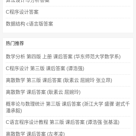
算法设计与分析答案
C程序设计答案
数据结构 c语言版答案
热门推荐
数学分析 第四版 上册 课后答案 (华东师范大学数学系)
C程序设计 第三版 课后答案 (谭浩强)
离散数学 第三版 课后答案 (耿素云 屈婉玲 张立昂)
离散数学 课后答案 (耿素云 屈婉玲)
概率论与数理统计 第三版 课后答案 (浙江大学 盛骤 谢式千
潘承毅)
C语言程序设计教程 第三版 课后答案 (谭浩强 张基温)
离散数学 课后答案 (左孝凌)