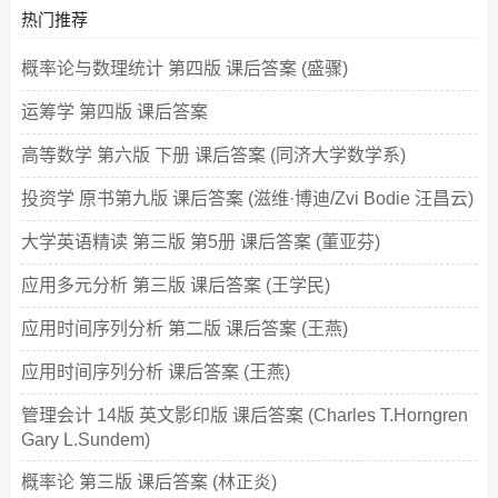
热门推荐
概率论与数理统计 第四版 课后答案 (盛骤)
运筹学 第四版 课后答案
高等数学 第六版 下册 课后答案 (同济大学数学系)
投资学 原书第九版 课后答案 (滋维·博迪/Zvi Bodie 汪昌云)
大学英语精读 第三版 第5册 课后答案 (董亚芬)
应用多元分析 第三版 课后答案 (王学民)
应用时间序列分析 第二版 课后答案 (王燕)
应用时间序列分析 课后答案 (王燕)
管理会计 14版 英文影印版 课后答案 (Charles T.Horngren
Gary L.Sundem)
概率论 第三版 课后答案 (林正炎)