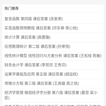
热门推荐
复变函数 第四版 课后答案 (余家荣)
实变函数简明教程 课后答案 (邓东皋 常心怡)
统计计算 课后答案 (高惠璇)
应用数理统计 第二版 课后答案 (孙荣恒)
线性统计模型 线性回归与方差分析 课后答案 (王松桂 陈敏)
财务会计学 课后答案 (李现宗 王秀芬)
运筹学基础及应用 第五版 课后答案 (胡运权)
常微分方程 第三版 课后答案 (王高雄 周之铭)
经济学原理 微观经济学分册 第六版 课后答案 (曼昆 梁小
民)