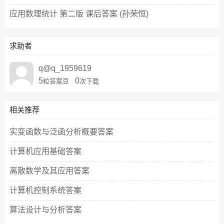
应用数理统计 第二版 课后答案 (孙荣恒)
求助者
q@q_1959619
5
0
粒答案豆
次下载
相关推荐
实变函数与泛函分析概要答案
计算机应用基础答案
离散数学及其应用答案
计算机控制系统答案
算法设计与分析答案