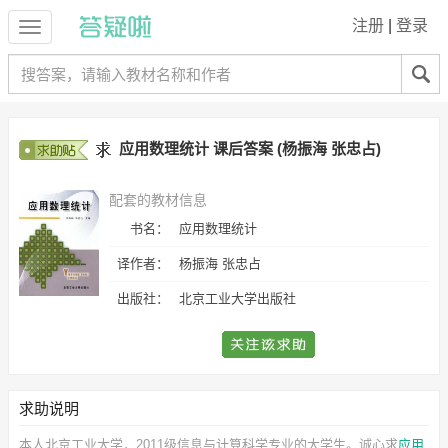
注册
|
登录
应用数理统计 课后答案 (杨振海 张忠占)
配套的教材信息
书名：
应用数理统计
译作者：
杨振海 张忠占
出版社：
北京工业大学出版社
求助说明
本人北京工业大学，2011级信息与计算科学专业的大学生。诚心求
应用