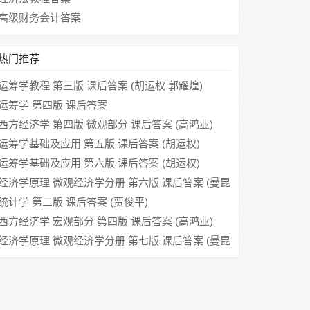
高级财务会计答案
热门推荐
运筹学教程 第三版 课后答案 (胡运权 郭耀煌)
运筹学 第四版 课后答案
西方经济学 第四版 微观部分 课后答案 (高鸿业)
运筹学基础及应用 第五版 课后答案 (胡运权)
运筹学基础及应用 第六版 课后答案 (胡运权)
经济学原理 微观经济学分册 第六版 课后答案 (曼昆
梁小民)
统计学 第二版 课后答案 (贾俊平)
西方经济学 宏观部分 第四版 课后答案 (高鸿业)
经济学原理 微观经济学分册 第七版 课后答案 (曼昆
梁小民)