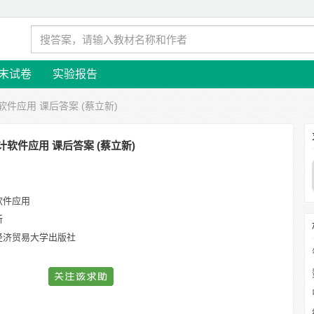
末试卷
实验报告
软件应用 课后答案 (蔡立新)
计软件应用 课后答案 (蔡立新)
软件应用
新
经济贸易大学出版社