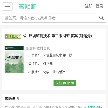
注册
|
登录
环境监测技术 第二版 课后答案 (姚运先)
配套的教材信息
书名：
环境监测技术 第二版
译作者：
姚运先
出版社：
化学工业出版社
求助说明
本人湖北师范学院，2010级环境工程专业的大学生。诚心求
环境监测技