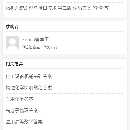
微机系统原理与接口技术 第二版 课后答案 (李查伟)
求助者
kehou答案王
0
5
粒答案豆
次下载
相关推荐
化工设备机械基础答案
物理化学简明教程答案
医用化学答案
高分子物理答案
医用高等数学答案