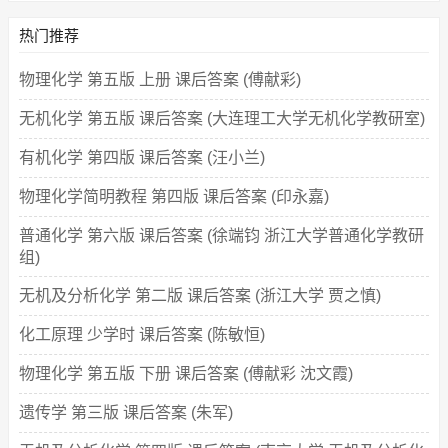
热门推荐
物理化学 第五版 上册 课后答案 (傅献彩)
无机化学 第五版 课后答案 (大连理工大学无机化学教研室)
有机化学 第四版 课后答案 (汪小兰)
物理化学简明教程 第四版 课后答案 (印永嘉)
普通化学 第六版 课后答案 (徐端钧 浙江大学普通化学教研
组)
无机及分析化学 第二版 课后答案 (浙江大学 贾之慎)
化工原理 少学时 课后答案 (陈敏恒)
物理化学 第五版 下册 课后答案 (傅献彩 沈文霞)
遗传学 第三版 课后答案 (朱军)