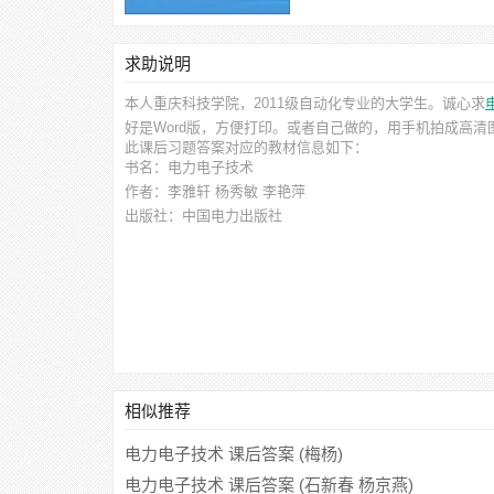
求助说明
本人重庆科技学院，2011级自动化专业的大学生。诚心求
好是Word版，方便打印。或者自己做的，用手机拍成高
此
课后习题答案
对应的教材信息如下：
书名：电力电子技术
作者：李雅轩 杨秀敏 李艳萍
出版社：中国电力出版社
相似推荐
电力电子技术 课后答案 (梅杨)
电力电子技术 课后答案 (石新春 杨京燕)