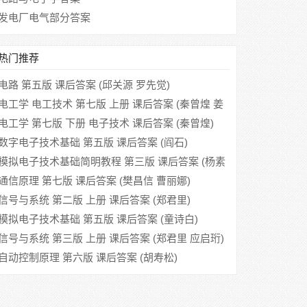
发电厂电气部分答案
热门推荐
电路 第五版 课后答案 (邱关源 罗先觉)
电工学 电工技术 第七版 上册 课后答案 (秦曾煌 姜
三勇)
电工学 第七版 下册 电子技术 课后答案 (秦曾煌)
数字电子技术基础 第五版 课后答案 (阎石)
模拟电子技术基础简明教程 第三版 课后答案 (杨素
行)
通信原理 第七版 课后答案 (樊昌信 曹丽娜)
信号与系统 第二版 上册 课后答案 (郑君里)
模拟电子技术基础 第五版 课后答案 (童诗白)
信号与系统 第三版 上册 课后答案 (郑君里 应启珩)
自动控制原理 第六版 课后答案 (胡寿松)