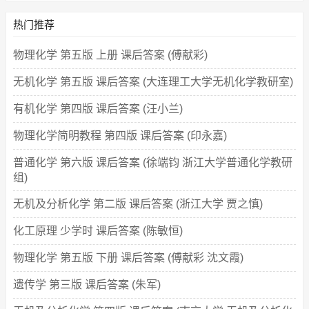
热门推荐
物理化学 第五版 上册 课后答案 (傅献彩)
无机化学 第五版 课后答案 (大连理工大学无机化学教研室)
有机化学 第四版 课后答案 (汪小兰)
物理化学简明教程 第四版 课后答案 (印永嘉)
普通化学 第六版 课后答案 (徐端钧 浙江大学普通化学教研
组)
无机及分析化学 第二版 课后答案 (浙江大学 贾之慎)
化工原理 少学时 课后答案 (陈敏恒)
物理化学 第五版 下册 课后答案 (傅献彩 沈文霞)
遗传学 第三版 课后答案 (朱军)