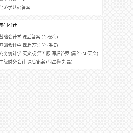
经济学基础答案
热门推荐
基础会计学 课后答案 (孙晓梅)
基础会计学 课后答案 (孙晓梅)
商务统计学 英文版 第五版 课后答案 (戴维·M·莱文)
中级财务会计 课后答案 (周星梅 刘磊)