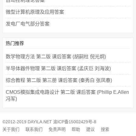
自动控制理论答案
微型计算机原理及应用答案
发电厂电气部分答案
热门推荐
数学物理方法 第二版 课后答案 (胡嗣柱 倪光炯)
半导体器件物理 第二版 课后答案 (孟庆巨 刘海波)
综合教程 第二版 第三册 课后答案 (秦秀白 张凤春)
CMOS模拟集成电路设计 第二版 课后答案 (Phillip E.Allen
冯军)
©2012-2019 DAYILA.NET
渝ICP备15002429号-8
关于我们
联系我们
免责声明
帮助
建议
搜索