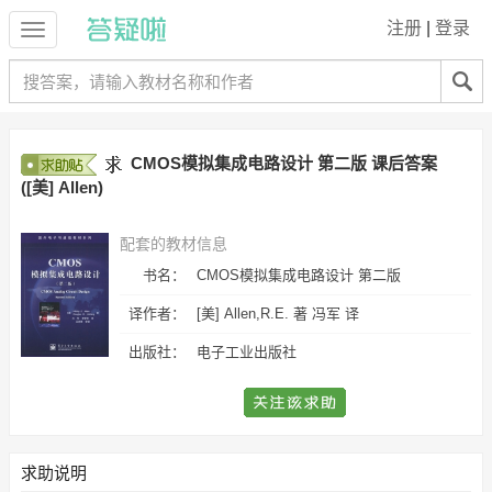
注册
|
登录
CMOS模拟集成电路设计 第二版 课后答案
([美] Allen)
配套的教材信息
书名：
CMOS模拟集成电路设计 第二版
译作者：
[美] Allen,R.E. 著 冯军 译
出版社：
电子工业出版社
求助说明