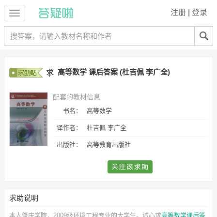
注册
|
登录
高等数学 课后答案 (杜吉佩 李广全)
配套的教材信息
书名：
高等数学
译作者：
杜吉佩 李广全
出版社：
高等教育出版社
求助说明
本人肇庆学院，2009级环境工程专业的大学生。诚心求
高等数学课后答