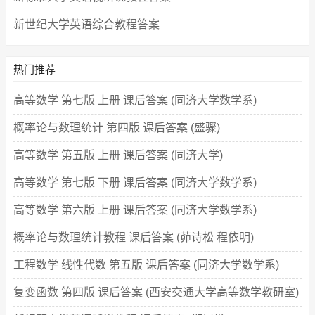
新世纪大学英语综合教程答案
热门推荐
高等数学 第七版 上册 课后答案 (同济大学数学系)
概率论与数理统计 第四版 课后答案 (盛骤)
高等数学 第五版 上册 课后答案 (同济大学)
高等数学 第七版 下册 课后答案 (同济大学数学系)
高等数学 第六版 上册 课后答案 (同济大学数学系)
概率论与数理统计教程 课后答案 (茆诗松 程依明)
工程数学 线性代数 第五版 课后答案 (同济大学数学系)
复变函数 第四版 课后答案 (西安交通大学高等数学教研室)