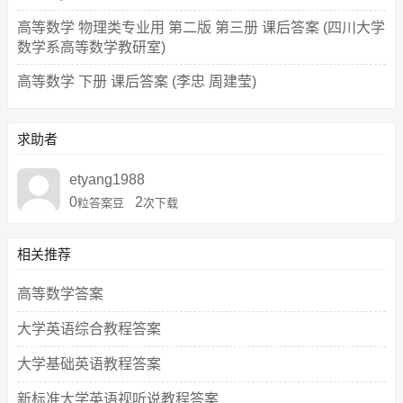
高等数学 物理类专业用 第二版 第三册 课后答案 (四川大学
数学系高等数学教研室)
高等数学 下册 课后答案 (李忠 周建莹)
求助者
etyang1988
0
2
粒答案豆
次下载
相关推荐
高等数学答案
大学英语综合教程答案
大学基础英语教程答案
新标准大学英语视听说教程答案