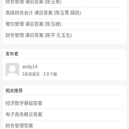
财务管理 课后答案 (陈玉菁)
高级财务会计 课后答案 (陈玉菁 薛跃)
餐饮管理 课后答案 (陈玉峰)
财务管理 课后答案 (陈平 孔玉生)
发布者
andy14
1
1
粒答案豆
次下载
相关推荐
经济数学基础答案
电子商务概论答案
财务管理答案