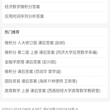
经济数学微积分答案
应用时间序列分析答案
热门推荐
微积分 人大修订版 课后答案 (赵树)
微积分 第二版 上册 课后答案 (同济大学应用数学系编)
金融学原理 课后答案 (彭兴韵)
微积分 课后答案 (范培华 章学诚)
国际贸易 课后答案 (海闻 P.林德特 王新奎)
高等数学 上册 课后答案 (西南财经大学高等数学教研室)
©2012-2019 DAYILA.NET
渝ICP备15002429号-8