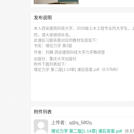
发布说明
本人西安建筑科技大学，2018级土木工程专业的大学生。
的，请大家继续补充。
此
课后习题答案
对应的教材信息如下：
书名：理论力学 第2版
作者：刘韡 西安建筑科技大学力学教研室
出版社：重庆大学出版社
附件下载列表如下：
理论力学 第二版[1-14章] 课后答案.pdf
（8.57MB）
附件列表
上传者：q@q_58f2q
理论力学 第二版[1-14章] 课后答案.pdf
（8.5