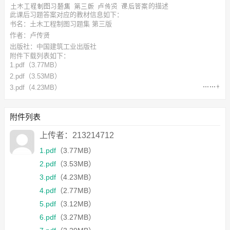
的描述
此
课后习题答案
对应的教材信息如下：
书名：土木工程制图习题集 第三版
作者：卢传贤
出版社：中国建筑工业出版社
附件下载列表如下：
1.pdf
（3.77MB）
2.pdf
（3.53MB）
3.pdf
（4.23MB）
4.pdf
（2.77MB）
5.pdf
（3.12MB）
附件列表
6.pdf
（3.27MB）
7.pdf
（3.29MB）
上传者：213214712
1.pdf
（3.77MB）
2.pdf
（3.53MB）
3.pdf
（4.23MB）
4.pdf
（2.77MB）
5.pdf
（3.12MB）
6.pdf
（3.27MB）