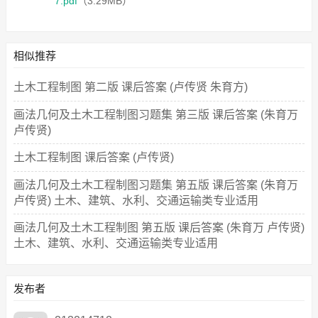
7.pdf
（3.29MB）
相似推荐
土木工程制图 第二版 课后答案 (卢传贤 朱育方)
画法几何及土木工程制图习题集 第三版 课后答案 (朱育万
卢传贤)
土木工程制图 课后答案 (卢传贤)
画法几何及土木工程制图习题集 第五版 课后答案 (朱育万
卢传贤) 土木、建筑、水利、交通运输类专业适用
画法几何及土木工程制图 第五版 课后答案 (朱育万 卢传贤)
土木、建筑、水利、交通运输类专业适用
发布者