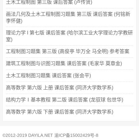
土木工程制图 第三版 课后答案 (卢传贤)
画法几何及土木工程制图习题集 第三版 课后答案 (何铭新
李怀健)
理论力学 I 第七版 课后答案 (哈尔滨工业大学理论力学教研
室)
工程制图习题集 第三版 (高俊亭 毕万全 马全明) 参考答案
建筑工程制图与识图习题集 课后答案 (毛家华 莫章金)
土木工程制图习题集 课后答案 (张会平)
高等数学 第六版 上册 课后答案 (同济大学数学系)
结构力学Ⅰ基本教程 第二版 课后答案 (龙驭球 包世华)
高等数学 第六版 下册 课后答案 (同济大学数学系)
©2012-2019 DAYILA.NET
渝ICP备15002429号-8