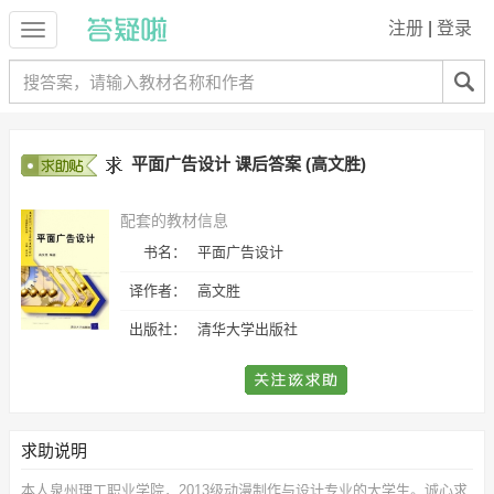
注册
|
登录
平面广告设计 课后答案 (高文胜)
配套的教材信息
书名：
平面广告设计
译作者：
高文胜
出版社：
清华大学出版社
求助说明
本人泉州理工职业学院，2013级动漫制作与设计专业的大学生。诚心求