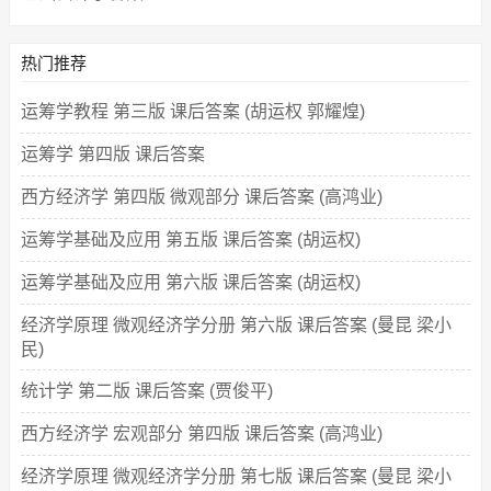
热门推荐
运筹学教程 第三版 课后答案 (胡运权 郭耀煌)
运筹学 第四版 课后答案
西方经济学 第四版 微观部分 课后答案 (高鸿业)
运筹学基础及应用 第五版 课后答案 (胡运权)
运筹学基础及应用 第六版 课后答案 (胡运权)
经济学原理 微观经济学分册 第六版 课后答案 (曼昆 梁小
民)
统计学 第二版 课后答案 (贾俊平)
西方经济学 宏观部分 第四版 课后答案 (高鸿业)
经济学原理 微观经济学分册 第七版 课后答案 (曼昆 梁小