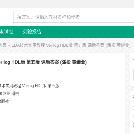
末试卷
实验报告
答案
» EDA技术实用教程 Verilog HDL版 第五版 课后答案 (潘松 黄继业)
ilog HDL版 第五版 课后答案 (潘松 黄继业)
技术实用教程 Verilog HDL版 第五版
黄继业 潘明
出版社