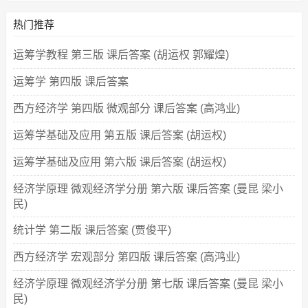
热门推荐
运筹学教程 第三版 课后答案 (胡运权 郭耀煌)
运筹学 第四版 课后答案
西方经济学 第四版 微观部分 课后答案 (高鸿业)
运筹学基础及应用 第五版 课后答案 (胡运权)
运筹学基础及应用 第六版 课后答案 (胡运权)
经济学原理 微观经济学分册 第六版 课后答案 (曼昆 梁小
民)
统计学 第二版 课后答案 (贾俊平)
西方经济学 宏观部分 第四版 课后答案 (高鸿业)
经济学原理 微观经济学分册 第七版 课后答案 (曼昆 梁小
民)