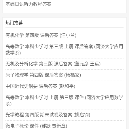
基础日语听力教程答案
热门推荐
有机化学 第四版 课后答案 (汪小兰)
高等数学 本科少学时 第三版 上册 课后答案 (同济大学应用
数学系)
无机及分析化学 第三版 课后答案 (董元彦 王运)
原子物理学 第四版 课后答案 (杨福家)
中国近代史纲要 课后答案 (赵和平)
高等数学 本科少学时 上册 第三版 课件 (同济大学应用数学
系)
光学教程 第四版 期末试卷及答案 (姚启钧)
微电子概论 课件 (郝跃 贾新章)