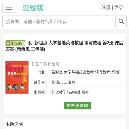
注册
|
登录
新起点 大学基础英语教程 读写教程 第2册 课后
答案 (杨治忠 王海啸)
配套的教材信息
书名：
新起点 大学基础英语教程 读写教程 第2册
译作者：
杨治忠 王海啸
出版社：
外语教学与研究出版社
求助说明