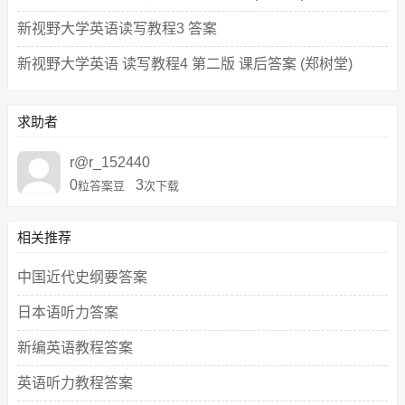
新视野大学英语读写教程3 答案
新视野大学英语 读写教程4 第二版 课后答案 (郑树堂)
求助者
r@r_152440
0
3
粒答案豆
次下载
相关推荐
中国近代史纲要答案
日本语听力答案
新编英语教程答案
英语听力教程答案