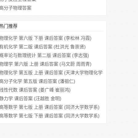
高分子物理答案
热门推荐
物理化学 第六版 下册 课后答案 (李松林 冯霞)
有机化学 第二版 课后答案 (杜洪光 鲁崇贤)
概率论与数理统计 第二版 课后答案 (李志强)
物理学 第六版 上册 课后答案 (马文蔚 周雨青)
物理化学 第五版 上册 课后答案 (天津大学物理化学
教研室 刘俊吉 周亚平)
高分子化学 第五版 课后答案 (潘祖仁)
线性代数 课后答案 (姜广峰 崔丽鸿)
静力学 课后答案 (汪越胜 金明)
高等数学 第七版 上册 课后答案 (同济大学数学系)
高等数学 第七版 下册 课后答案 (同济大学数学系)